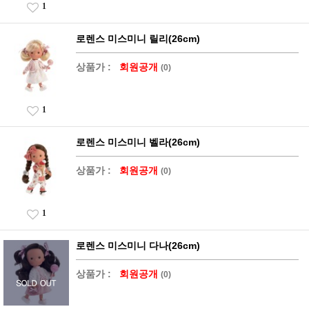
1
로렌스 미스미니 릴리(26cm)
상품가 :
회원공개
(0)
1
로렌스 미스미니 벨라(26cm)
상품가 :
회원공개
(0)
1
로렌스 미스미니 다나(26cm)
상품가 :
회원공개
(0)