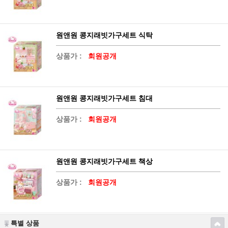
원앤원 콩지래빗가구세트 식탁
상품가 :
회원공개
원앤원 콩지래빗가구세트 침대
상품가 :
회원공개
원앤원 콩지래빗가구세트 책상
상품가 :
회원공개
특별 상품