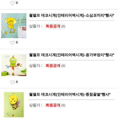
0
월엘프 데코시계(인테리어벽시계)-소심코끼리*행사*
상품가 :
회원공개
(0)
0
월엘프 데코시계(인테리어벽시계)-응가부엉이*행사*
상품가 :
회원공개
(0)
0
월엘프 데코시계(인테리어벽시계)-똥침꿀벌*행사*
상품가 :
회원공개
(0)