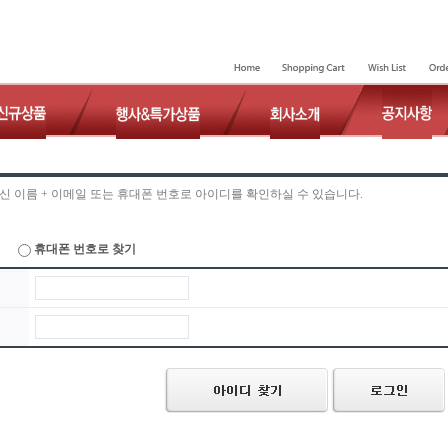
신 이름 + 이메일 또는 휴대폰 번호로 아이디를 확인하실 수 있습니다.
휴대폰 번호로 찾기