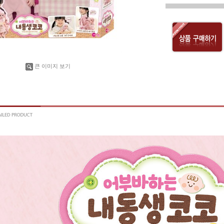
큰 이미지 보기