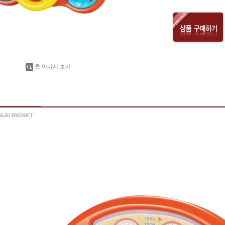
큰 이미지 보기